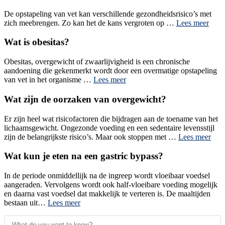
De opstapeling van vet kan verschillende gezondheidsrisico’s met
zich meebrengen. Zo kan het de kans vergroten op …
Lees meer
Wat is obesitas?
Obesitas, overgewicht of zwaarlijvigheid is een chronische
aandoening die gekenmerkt wordt door een overmatige opstapeling
van vet in het organisme …
Lees meer
Wat zijn de oorzaken van overgewicht?
Er zijn heel wat risicofactoren die bijdragen aan de toename van het
lichaamsgewicht. Ongezonde voeding en een sedentaire levensstijl
zijn de belangrijkste risico’s. Maar ook stoppen met …
Lees meer
Wat kun je eten na een gastric bypass?
In de periode onmiddellijk na de ingreep wordt vloeibaar voedsel
aangeraden. Vervolgens wordt ook half-vloeibare voeding mogelijk
en daarna vast voedsel dat makkelijk te verteren is. De maaltijden
bestaan uit…
Lees meer