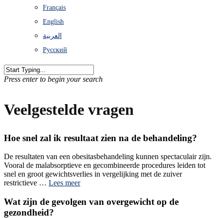
Français
English
العربية
Русский
Press enter to begin your search
Veelgestelde vragen
Hoe snel zal ik resultaat zien na de behandeling?
De resultaten van een obesitasbehandeling kunnen spectaculair zijn.
Vooral de malabsorptieve en gecombineerde procedures leiden tot
snel en groot gewichtsverlies in vergelijking met de zuiver
restrictieve …
Lees meer
Wat zijn de gevolgen van overgewicht op de
gezondheid?